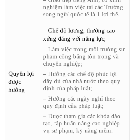
nghiệm làm việc tại các Trường
song ngữ/ quốc tế là 1 lợi thế.
– Chế độ lương, thưởng cao
xứng đáng với năng lực;
– Làm việc trong môi trường sư
phạm công bằng tôn trọng và
chuyên nghiệp;
Quyền lợi
– Hưởng các chế độ phúc lợi
đầy đủ của nhà nước theo quy
được
định của pháp luật;
hưởng
– Hưởng các ngày nghỉ theo
quy định của pháp luật;
– Được tham gia các khóa đào
tạo, tập huấn nâng cao nghiệp
vụ sư phạm, kỹ năng mềm.