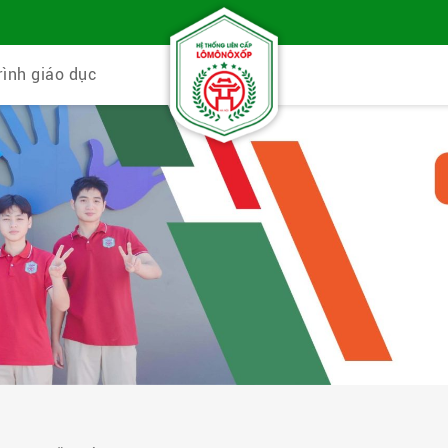
rình giáo dục