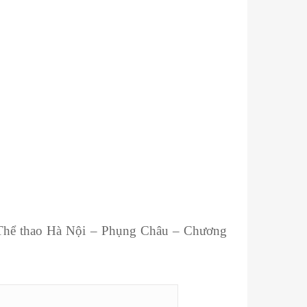
Thể thao Hà Nội – Phụng Châu – Chương