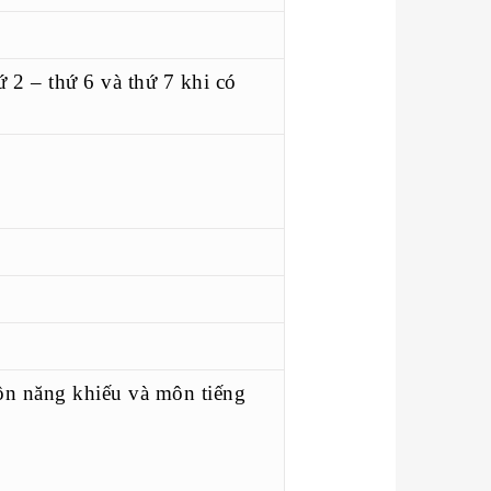
ứ 2 – thứ 6 và thứ 7 khi có
n năng khiếu và môn tiếng