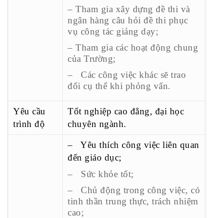
– Tham gia xây dựng đề thi và
ngân hàng câu hỏi đề thi phục
vụ công tác giảng dạy;
– Tham gia các hoạt động chung
của Trường;
– Các công việc khác sẽ trao
đổi cụ thể khi phỏng vấn.
Yêu cầu
Tốt nghiệp cao đẳng, đại học
trình độ
chuyên ngành.
– Yêu thích công việc liên quan
đến giáo dục;
– Sức khỏe tốt;
– Chủ động trong công việc, có
tinh thần trung thực, trách nhiệm
cao;