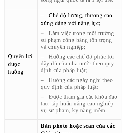
– Chế độ lương, thưởng cao
xứng đáng với năng lực;
– Làm việc trong môi trường
sư phạm công bằng tôn trọng
và chuyên nghiệp;
Quyền lợi
– Hưởng các chế độ phúc lợi
đầy đủ của nhà nước theo quy
được
định của pháp luật;
hưởng
– Hưởng các ngày nghỉ theo
quy định của pháp luật;
– Được tham gia các khóa đào
tạo, tập huấn nâng cao nghiệp
vụ sư phạm, kỹ năng mềm.
Bản photo hoặc scan của các