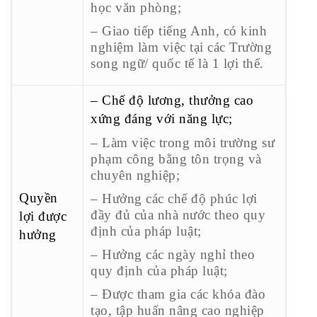
học văn phòng;
– Giao tiếp tiếng Anh, có kinh
nghiệm làm việc tại các Trường
song ngữ/ quốc tế là 1 lợi thế.
– Chế độ lương, thưởng cao
xứng đáng với năng lực;
– Làm việc trong môi trường sư
phạm công bằng tôn trọng và
chuyên nghiệp;
Quyền
– Hưởng các chế độ phúc lợi
đầy đủ của nhà nước theo quy
lợi được
định của pháp luật;
hưởng
– Hưởng các ngày nghỉ theo
quy định của pháp luật;
– Được tham gia các khóa đào
tạo, tập huấn nâng cao nghiệp