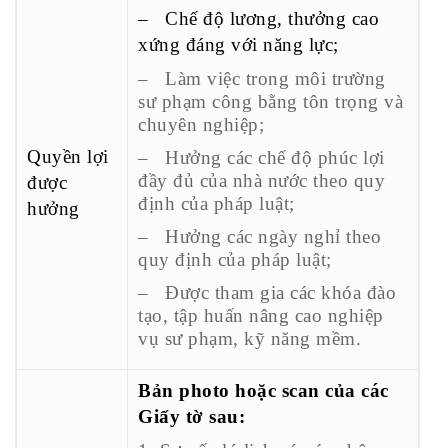
– Chế độ lương, thưởng cao
xứng đáng với năng lực;
– Làm việc trong môi trường
sư phạm công bằng tôn trọng và
chuyên nghiệp;
Quyền lợi
– Hưởng các chế độ phúc lợi
đầy đủ của nhà nước theo quy
được
định của pháp luật;
hưởng
– Hưởng các ngày nghỉ theo
quy định của pháp luật;
– Được tham gia các khóa đào
tạo, tập huấn nâng cao nghiệp
vụ sư phạm, kỹ năng mềm.
Bản photo hoặc scan của các
Giấy tờ sau: