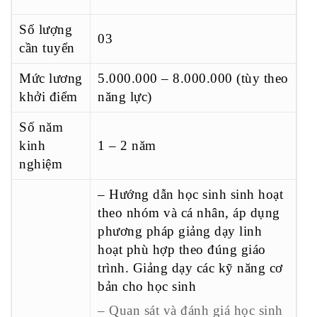
Số lượng
03
cần tuyển
Mức lương
5.000.000 – 8.000.000 (tùy theo
khởi điểm
năng lực)
Số năm
kinh
1 – 2 năm
nghiệm
– Hướng dẫn học sinh sinh hoạt
theo nhóm và cá nhân, áp dụng
phương pháp giảng dạy linh
hoạt phù hợp theo đúng giáo
trình. Giảng dạy các kỹ năng cơ
bản cho học sinh
– Quan sát và đánh giá học sinh