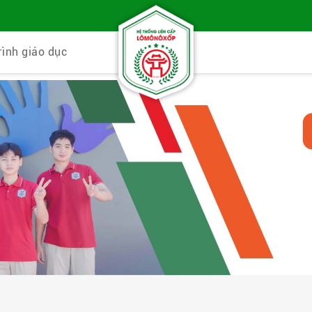
rình giáo dục