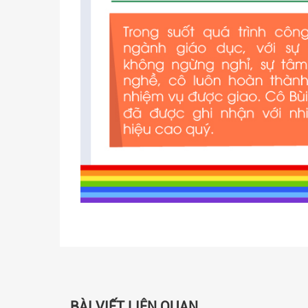
BÀI VIẾT LIÊN QUAN