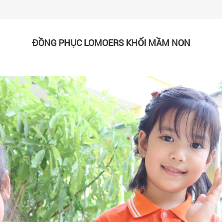
ĐỒNG PHỤC LOMOERS KHỐI MẦM NON