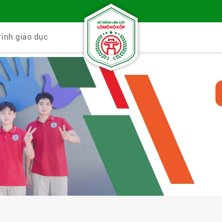
rình giáo dục