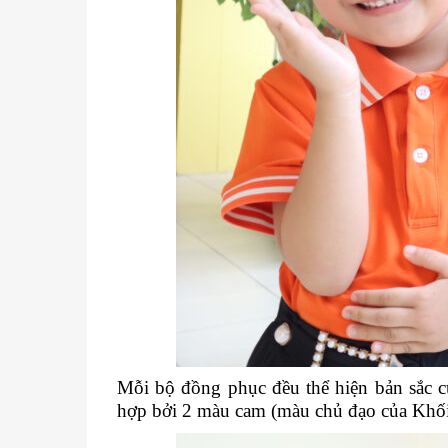
Mỗi bộ đồng phục đều thể hiện bản sắc
hợp bởi 2 màu cam (màu chủ đạo của Khối 