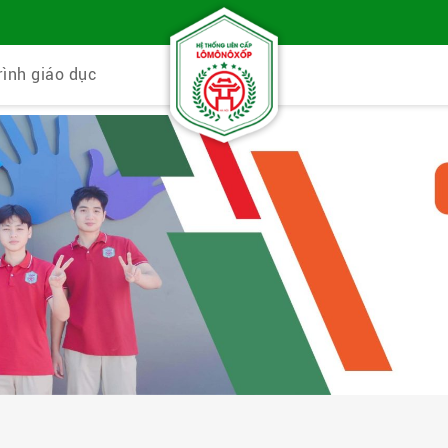
rình giáo dục