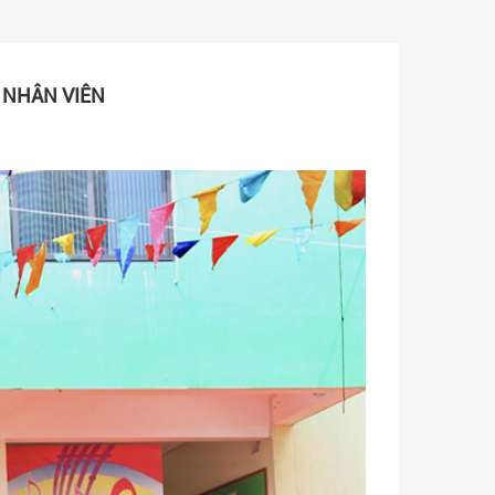
 NHÂN VIÊN