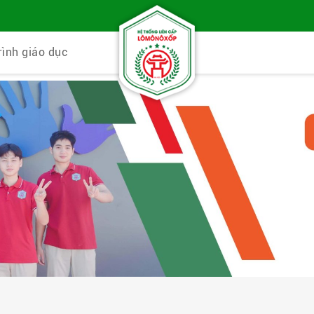
rình giáo dục