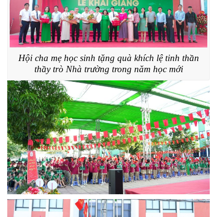
Hội cha mẹ học sinh tặng quà khích lệ tinh thần
thầy trò Nhà trường trong năm học mới