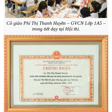
Cô giáo Phí Thị Thanh Huyền – GVCN Lớp 1A5 –
trong tiết dạy tại Hội thi.