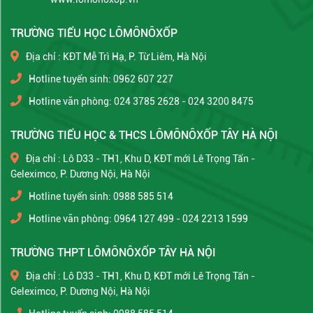
TRƯỜNG TIỂU HỌC LÔMÔNÔXỐP
Địa chỉ : KĐT Mễ Trì Hạ, P. Từ Liêm, Hà Nội
Hotline tuyển sinh: 0962 607 227
Hotline văn phòng: 024 3785 2628 - 024 3200 8475
TRƯỜNG TIỂU HỌC & THCS LÔMÔNÔXỐP TÂY HÀ NỘI
Địa chỉ : Lô D33 - TH1, Khu D, KĐT mới Lê Trọng Tấn -
Geleximco, P. Dương Nội, Hà Nội
Hotline tuyển sinh: 0988 585 514
Hotline văn phòng: 0964 127 499 - 024 2213 1599
TRƯỜNG THPT LÔMÔNÔXỐP TÂY HÀ NỘI
Địa chỉ : Lô D33 - TH1, Khu D, KĐT mới Lê Trọng Tấn -
Geleximco, P. Dương Nội, Hà Nội