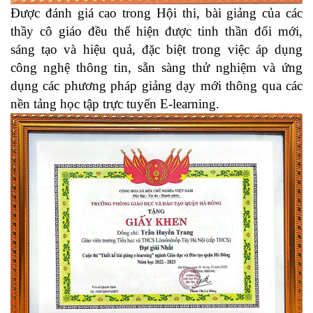
️Được đánh giá cao trong Hội thi, bài giảng của các
thầy cô giáo đều thể hiện được tinh thần đổi mới,
sáng tạo và hiệu quả, đặc biệt trong việc áp dụng
công nghệ thông tin, sẵn sàng thử nghiệm và ứng
dụng các phương pháp giảng dạy mới thông qua các
nền tảng học tập trực tuyến E-learning.