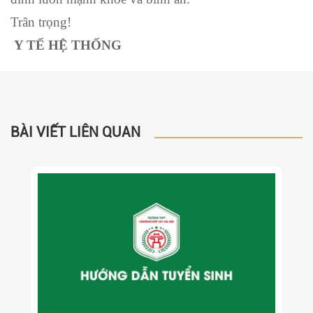
Trân trọng!
Y TẾ HỆ THỐNG
BÀI VIẾT LIÊN QUAN