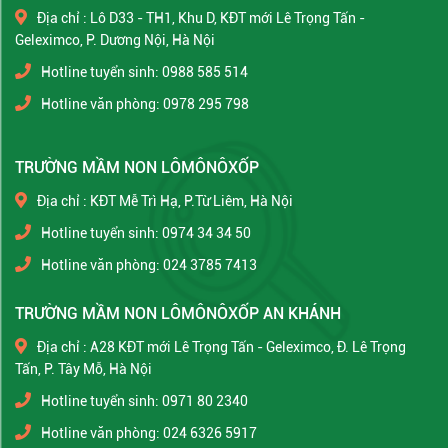
Địa chỉ : Lô D33 - TH1, Khu D, KĐT mới Lê Trọng Tấn -
Geleximco, P. Dương Nội, Hà Nội
Hotline tuyển sinh: 0988 585 514
Hotline văn phòng: 0978 295 798
TRƯỜNG MẦM NON LÔMÔNÔXỐP
Địa chỉ : KĐT Mễ Trì Hạ, P.Từ Liêm, Hà Nội
Hotline tuyển sinh: 0974 34 34 50
Hotline văn phòng: 024 3785 7413
TRƯỜNG MẦM NON LÔMÔNÔXỐP AN KHÁNH
Địa chỉ : A28 KĐT mới Lê Trọng Tấn - Geleximco, Đ. Lê Trọng
Tấn, P. Tây Mỗ, Hà Nội
Hotline tuyển sinh: 0971 80 2340
Hotline văn phòng: 024 6326 5917