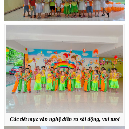
Các tiết mục văn nghệ diễn ra sôi động, vui tươi