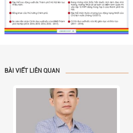
BÀI VIẾT LIÊN QUAN