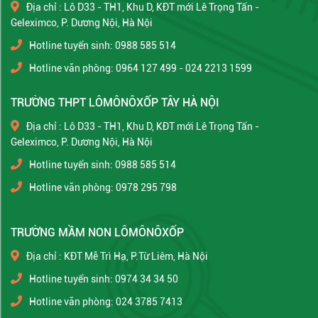
Địa chỉ : Lô D33 - TH1, Khu D, KĐT mới Lê Trọng Tấn -
Geleximco, P. Dương Nội, Hà Nội
Hotline tuyển sinh: 0988 585 514
Hotline văn phòng: 0964 127 499 - 024 2213 1599
TRƯỜNG THPT LÔMÔNÔXỐP TÂY HÀ NỘI
Địa chỉ : Lô D33 - TH1, Khu D, KĐT mới Lê Trọng Tấn -
Geleximco, P. Dương Nội, Hà Nội
Hotline tuyển sinh: 0988 585 514
Hotline văn phòng: 0978 295 798
TRƯỜNG MẦM NON LÔMÔNÔXỐP
Địa chỉ : KĐT Mễ Trì Hạ, P.Từ Liêm, Hà Nội
Hotline tuyển sinh: 0974 34 34 50
Hotline văn phòng: 024 3785 7413