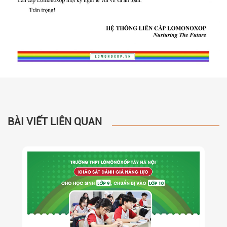
BÀI VIẾT LIÊN QUAN