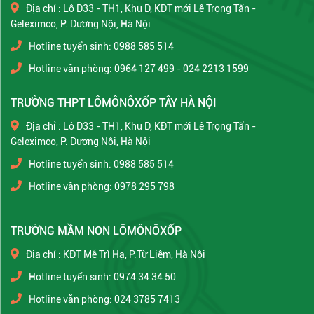
Địa chỉ : Lô D33 - TH1, Khu D, KĐT mới Lê Trọng Tấn -
Geleximco, P. Dương Nội, Hà Nội
Hotline tuyển sinh: 0988 585 514
Hotline văn phòng: 0964 127 499 - 024 2213 1599
TRƯỜNG THPT LÔMÔNÔXỐP TÂY HÀ NỘI
Địa chỉ : Lô D33 - TH1, Khu D, KĐT mới Lê Trọng Tấn -
Geleximco, P. Dương Nội, Hà Nội
Hotline tuyển sinh: 0988 585 514
Hotline văn phòng: 0978 295 798
TRƯỜNG MẦM NON LÔMÔNÔXỐP
Địa chỉ : KĐT Mễ Trì Hạ, P.Từ Liêm, Hà Nội
Hotline tuyển sinh: 0974 34 34 50
Hotline văn phòng: 024 3785 7413