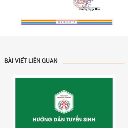
BÀI VIẾT LIÊN QUAN