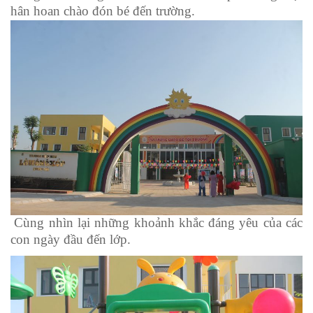
hân hoan chào đón bé đến trường.
Cùng nhìn lại những khoảnh khắc đáng yêu của các
con ngày đầu đến lớp.