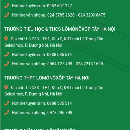
Hotline tuyển sinh: 0962 607 227
Hotline văn phòng: 024 3785 2628 - 024 3200 8475
TRƯỜNG TIỂU HỌC & THCS LÔMÔNÔXỐP TÂY HÀ NỘI
Địa chỉ : Lô D33 - TH1, Khu D, KĐT mới Lê Trọng Tấn -
Geleximco, P. Dương Nội, Hà Nội
Hotline tuyển sinh: 0988 585 514
Hotline văn phòng: 0964 127 499 - 024 2213 1599
TRƯỜNG THPT LÔMÔNÔXỐP TÂY HÀ NỘI
Địa chỉ : Lô D33 - TH1, Khu D, KĐT mới Lê Trọng Tấn -
Geleximco, P. Dương Nội, Hà Nội
Hotline tuyển sinh: 0988 585 514
Hotline văn phòng: 0978 295 798