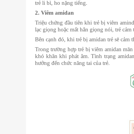
trẻ li bì, ho nặng tiếng.
2.
Viêm amidan
Triệu chứng đầu tiên khi trẻ bị viêm amind
lạc giọng hoặc mất hẳn giọng nói, trẻ cảm 
Bên cạnh đó, khi trẻ bị amidan trẻ sẽ cảm 
Trong trường hợp trẻ bị viêm amidan mãn 
khó khăn khi phát âm. Tình trạng amidan
hưởng đến chức năng tai của trẻ.