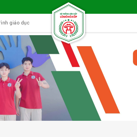
rình giáo dục