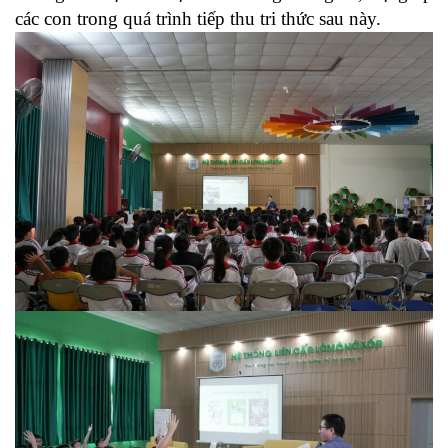
các con trong quá trình tiếp thu tri thức sau này.