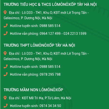
TRƯỜNG TIỂU HỌC & THCS LÔMÔNÔXỐP TÂY HÀ NỘI
Địa chỉ : Lô D33 - TH1, Khu D, KĐT mới Lê Trọng Tấn -
Geleximco, P. Dương Nội, Hà Nội
Hotline tuyển sinh: 0988 585 514
Hotline văn phòng: 0964 127 499 - 024 2213 1599
TRƯỜNG THPT LÔMÔNÔXỐP TÂY HÀ NỘI
Địa chỉ : Lô D33 - TH1, Khu D, KĐT mới Lê Trọng Tấn -
Geleximco, P. Dương Nội, Hà Nội
Hotline tuyển sinh: 0988 585 514
Hotline văn phòng: 0978 295 798
TRƯỜNG MẦM NON LÔMÔNÔXỐP
Địa chỉ : KĐT Mễ Trì Hạ, P.Từ Liêm, Hà Nội
Hotline tuyển sinh: 0974 34 34 50