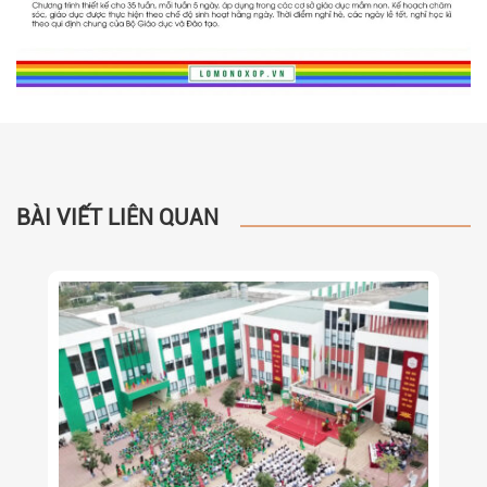
BÀI VIẾT LIÊN QUAN