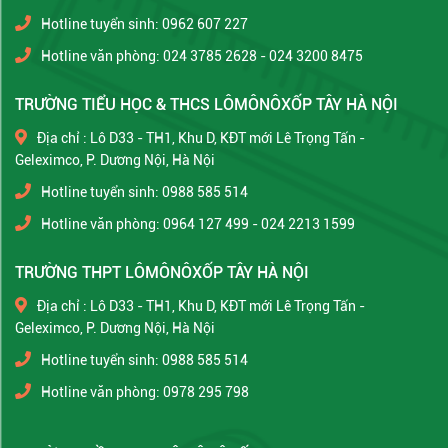
Hotline tuyển sinh: 0962 607 227
Hotline văn phòng: 024 3785 2628 - 024 3200 8475
TRƯỜNG TIỂU HỌC & THCS LÔMÔNÔXỐP TÂY HÀ NỘI
Địa chỉ : Lô D33 - TH1, Khu D, KĐT mới Lê Trọng Tấn -
Geleximco, P. Dương Nội, Hà Nội
Hotline tuyển sinh: 0988 585 514
Hotline văn phòng: 0964 127 499 - 024 2213 1599
TRƯỜNG THPT LÔMÔNÔXỐP TÂY HÀ NỘI
Địa chỉ : Lô D33 - TH1, Khu D, KĐT mới Lê Trọng Tấn -
Geleximco, P. Dương Nội, Hà Nội
Hotline tuyển sinh: 0988 585 514
Hotline văn phòng: 0978 295 798