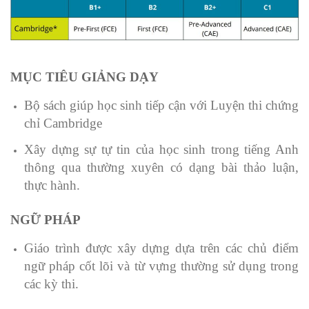
MỤC TIÊU GIẢNG DẠY
Bộ sách giúp học sinh tiếp cận với Luyện thi chứng
chỉ Cambridge
Xây dựng sự tự tin của học sinh trong tiếng Anh
thông qua thường xuyên có dạng bài thảo luận,
thực hành.
NGỮ PHÁP
Giáo trình được xây dựng dựa trên các chủ điểm
ngữ pháp cốt lõi và từ vựng thường sử dụng trong
các kỳ thi.