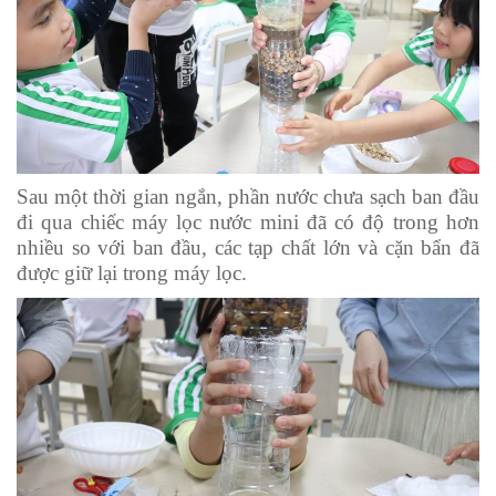
Sau một thời gian ngắn, phần nước chưa sạch ban đầu
đi qua chiếc máy lọc nước mini đã có độ trong hơn
nhiều so với ban đầu, các tạp chất lớn và cặn bẩn đã
được giữ lại trong máy lọc.