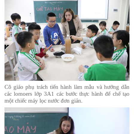
Cô giáo phụ trách tiến hành làm mẫu và hướng dẫn
các lomoers lớp 3A1 các bước thực hành để chế tạo
một chiếc máy lọc nước đơn giản.