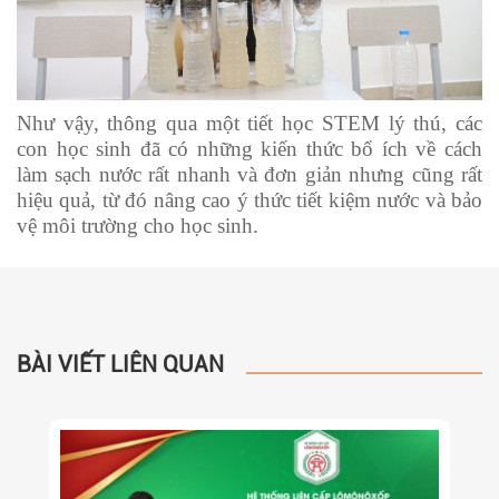
Như vậy, thông qua một tiết học STEM lý thú, các
con học sinh đã có những kiến thức bổ ích về cách
làm sạch nước rất nhanh và đơn giản nhưng cũng rất
hiệu quả, từ đó nâng cao ý thức tiết kiệm nước và bảo
vệ môi trường cho học sinh.
BÀI VIẾT LIÊN QUAN