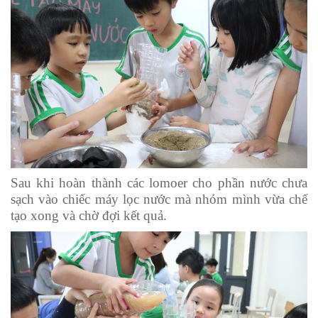
Sau khi hoàn thành các lomoer cho phần nước chưa
sạch vào chiếc máy lọc nước mà nhóm mình vừa chế
tạo xong và chờ đợi kết quả.