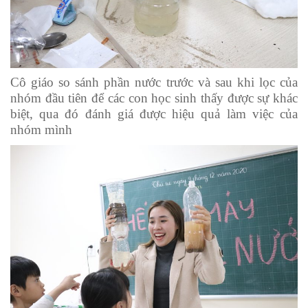
Cô giáo so sánh phần nước trước và sau khi lọc của
nhóm đầu tiên để các con học sinh thấy được sự khác
biệt, qua đó đánh giá được hiệu quả làm việc của
nhóm mình