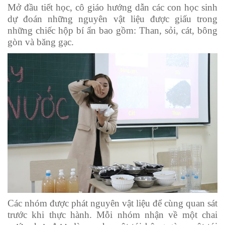
Mở đầu tiết học, cô giáo hướng dẫn các con học sinh
dự đoán những nguyên vật liệu được giấu trong
những chiếc hộp bí ẩn bao gồm: Than, sỏi, cát, bông
gòn và băng gạc.
Các nhóm được phát nguyên vật liệu để cùng quan sát
trước khi thực hành. Mỗi nhóm nhận về một chai