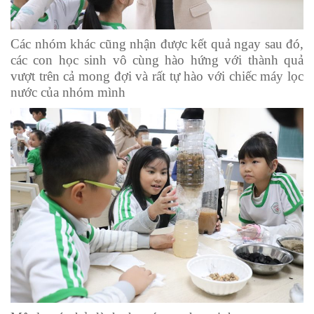
Các nhóm khác cũng nhận được kết quả ngay sau đó,
các con học sinh vô cùng hào hứng với thành quả
vượt trên cả mong đợi và rất tự hào với chiếc máy lọc
nước của nhóm mình